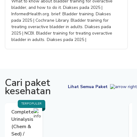
What to know about bladder training for overactive
bladder, and how to do it. Diakses pada 2025 |
InformedHealth.org. brief: Bladder training. Diakses
pada 2025 | Cochrane Library. Bladder training for
treating overactive bladder in adults. Diakses pada
2025 | NCBI. Bladder training for treating overactive
bladder in adults. Diakses pada 2025 |
Cari paket
Lihat Semua Paket
kesehatan
TERPOPULER
Complete
Urinalysis
(Chem &
Sed) /