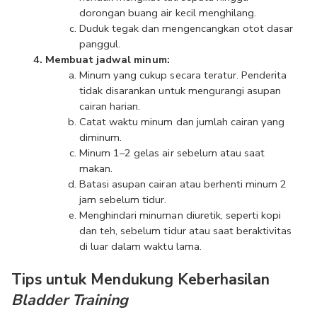
dorongan buang air kecil menghilang.
Duduk tegak dan mengencangkan otot dasar 
panggul.
Membuat jadwal minum:
Minum yang cukup secara teratur. Penderita 
tidak disarankan untuk mengurangi asupan 
cairan harian.
Catat waktu minum dan jumlah cairan yang 
diminum.
Minum 1–2 gelas air sebelum atau saat 
makan.
Batasi asupan cairan atau berhenti minum 2 
jam sebelum tidur.
Menghindari minuman diuretik, seperti kopi 
dan teh, sebelum tidur atau saat beraktivitas 
di luar dalam waktu lama.
Tips untuk Mendukung Keberhasilan 
Bladder Training