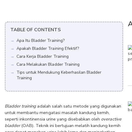
A
TABLE OF CONTENTS
Apa Itu Bladder Training?
Apakah Bladder Training Efektif?
Cara Kerja Bladder Training
Cara Melakukan Bladder Training
Tips untuk Mendukung Keberhasilan Bladder
Training
Bladder training
 adalah salah satu metode yang digunakan 
untuk membantu mengatasi masalah kandung kemih, 
seperti inkontinensia urine yang disebabkan oleh 
overactive 
bladder
 (OAB). Teknik ini bertujuan melatih kandung kemih 