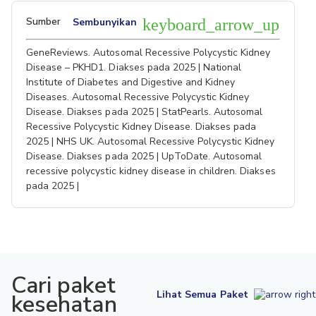
Sumber
Sembunyikan
keyboard_arrow_up
GeneReviews. Autosomal Recessive Polycystic Kidney
Disease – PKHD1. Diakses pada 2025 | National
Institute of Diabetes and Digestive and Kidney
Diseases. Autosomal Recessive Polycystic Kidney
Disease. Diakses pada 2025 | StatPearls. Autosomal
Recessive Polycystic Kidney Disease. Diakses pada
2025 | NHS UK. Autosomal Recessive Polycystic Kidney
Disease. Diakses pada 2025 | UpToDate. Autosomal
recessive polycystic kidney disease in children. Diakses
pada 2025 |
Cari paket
Lihat Semua Paket
kesehatan