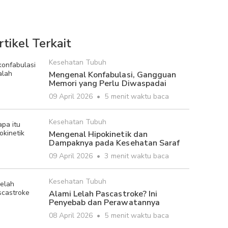
rtikel Terkait
Kesehatan Tubuh
Mengenal Konfabulasi, Gangguan
Memori yang Perlu Diwaspadai
09 April 2026
•
5 menit waktu baca
Kesehatan Tubuh
Mengenal Hipokinetik dan
Dampaknya pada Kesehatan Saraf
09 April 2026
•
3 menit waktu baca
Kesehatan Tubuh
Alami Lelah Pascastroke? Ini
Penyebab dan Perawatannya
08 April 2026
•
5 menit waktu baca