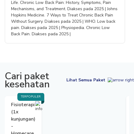
Life. Chronic Low Back Pain: History, Symptoms, Pain
Mechanisms, and Treatment. Diakses pada 2025 | Johns
Hopkins Medicine. 7 Ways to Treat Chronic Back Pain
Without Surgery. Diakses pada 2025 | WHO. Low back
pain. Diakses pada 2025 | Physiopedia. Chronic Low
Back Pain. Diakses pada 2025 |
Cari paket
Lihat Semua Paket
kesehatan
TERPOPULER
Fisioterapi
(1x
kunjungan)
-
Homecare