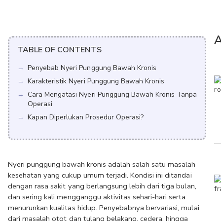
A
TABLE OF CONTENTS
Penyebab Nyeri Punggung Bawah Kronis
Karakteristik Nyeri Punggung Bawah Kronis
Cara Mengatasi Nyeri Punggung Bawah Kronis Tanpa
Operasi
Kapan Diperlukan Prosedur Operasi?
Nyeri punggung bawah kronis adalah salah satu masalah 
kesehatan yang cukup umum terjadi. Kondisi ini ditandai 
dengan rasa sakit yang berlangsung lebih dari tiga bulan, 
dan sering kali mengganggu aktivitas sehari-hari serta 
menurunkan kualitas hidup. Penyebabnya bervariasi, mulai 
dari masalah otot dan tulang belakang, cedera, hingga 