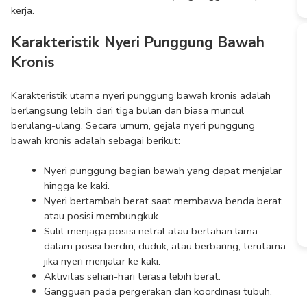
kerja.
Karakteristik Nyeri Punggung Bawah 
Kronis
Karakteristik utama nyeri punggung bawah kronis adalah 
berlangsung lebih dari tiga bulan dan biasa muncul 
berulang-ulang. Secara umum, gejala nyeri punggung 
bawah kronis adalah sebagai berikut:
Nyeri punggung bagian bawah yang dapat menjalar 
hingga ke kaki.
Nyeri bertambah berat saat membawa benda berat 
atau posisi membungkuk.
Sulit menjaga posisi netral atau bertahan lama 
dalam posisi berdiri, duduk, atau berbaring, terutama 
jika nyeri menjalar ke kaki.
Aktivitas sehari-hari terasa lebih berat.
Gangguan pada pergerakan dan koordinasi tubuh.