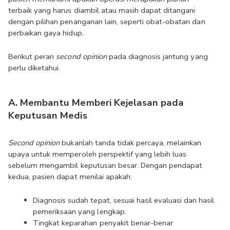
terbaik yang harus diambil atau masih dapat ditangani 
dengan pilihan penanganan lain, seperti obat-obatan dan 
perbaikan gaya hidup. 
Berikut peran 
second opinion
 pada diagnosis jantung yang 
perlu diketahui.
A. Membantu Memberi Kejelasan pada 
Keputusan Medis
Second opinion
 bukanlah tanda tidak percaya, melainkan 
upaya untuk memperoleh perspektif yang lebih luas 
sebelum mengambil keputusan besar. Dengan pendapat 
kedua, pasien dapat menilai apakah:
Diagnosis sudah tepat, sesuai hasil evaluasi dan hasil 
pemeriksaan yang lengkap.
Tingkat keparahan penyakit benar-benar 