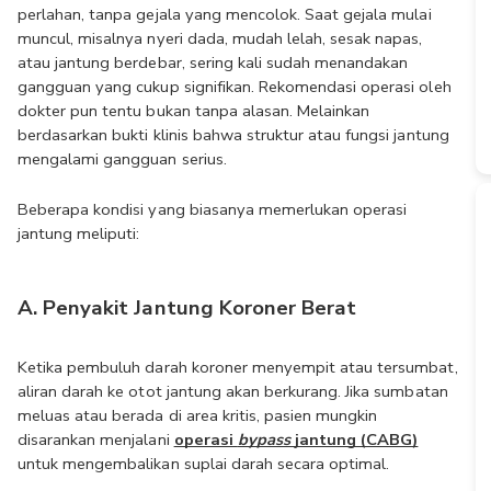
perlahan, tanpa gejala yang mencolok. Saat gejala mulai 
muncul, misalnya nyeri dada, mudah lelah, sesak napas, 
atau jantung berdebar, sering kali sudah menandakan 
gangguan yang cukup signifikan. Rekomendasi operasi oleh 
dokter pun tentu bukan tanpa alasan. Melainkan 
berdasarkan bukti klinis bahwa struktur atau fungsi jantung 
mengalami gangguan serius.
Beberapa kondisi yang biasanya memerlukan operasi 
jantung meliputi:
A. Penyakit Jantung Koroner Berat
Ketika pembuluh darah koroner menyempit atau tersumbat, 
aliran darah ke otot jantung akan berkurang. Jika sumbatan 
meluas atau berada di area kritis, pasien mungkin 
disarankan menjalani 
operasi 
bypass
 jantung (CABG)
untuk mengembalikan suplai darah secara optimal.