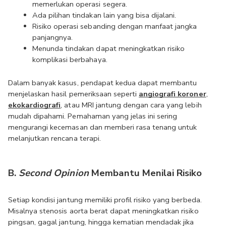
memerlukan operasi segera.
Ada pilihan tindakan lain yang bisa dijalani.
Risiko operasi sebanding dengan manfaat jangka 
panjangnya.
Menunda tindakan dapat meningkatkan risiko 
komplikasi berbahaya.
Dalam banyak kasus, pendapat kedua dapat membantu 
menjelaskan hasil pemeriksaan seperti 
angiografi koroner
, 
ekokardiografi
, atau
MRI jantung dengan cara yang lebih 
mudah dipahami. Pemahaman yang jelas ini sering 
mengurangi kecemasan dan memberi rasa tenang untuk 
melanjutkan rencana terapi.
B. 
Second Opinion
 Membantu Menilai Risiko
Setiap kondisi jantung memiliki profil risiko yang berbeda. 
Misalnya stenosis aorta berat dapat meningkatkan risiko 
pingsan, gagal jantung, hingga kematian mendadak jika 