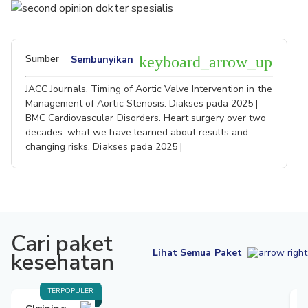
Sumber
Sembunyikan
keyboard_arrow_up
JACC Journals. Timing of Aortic Valve Intervention in the
Management of Aortic Stenosis. Diakses pada 2025 |
BMC Cardiovascular Disorders. Heart surgery over two
decades: what we have learned about results and
changing risks. Diakses pada 2025 |
Cari paket
Lihat Semua Paket
kesehatan
TERPOPULER