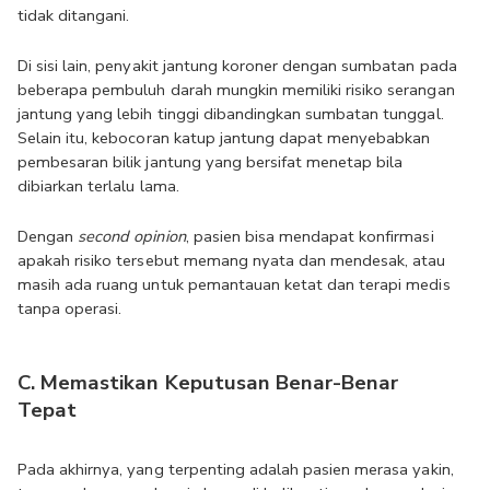
tidak ditangani.
Di sisi lain, penyakit jantung koroner dengan sumbatan pada 
beberapa pembuluh darah mungkin memiliki risiko serangan 
jantung yang lebih tinggi dibandingkan sumbatan tunggal. 
Selain itu, kebocoran katup jantung dapat menyebabkan 
pembesaran bilik jantung yang bersifat menetap bila 
dibiarkan terlalu lama.
Dengan 
second opinion
, pasien bisa mendapat konfirmasi 
apakah risiko tersebut memang nyata dan mendesak, atau 
masih ada ruang untuk pemantauan ketat dan terapi medis 
tanpa operasi.
C. Memastikan Keputusan Benar-Benar 
Tepat
Pada akhirnya, yang terpenting adalah pasien merasa yakin, 