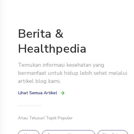
Berita &
Healthpedia
Temukan informasi kesehatan yang
bermanfaat untuk hidup lebih sehat melalui
artikel blog kami.
Lihat Semua Artikel
Atau Telusuri Topik Populer