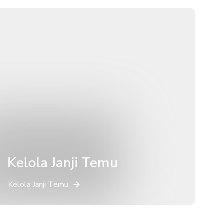
Kelola Janji Temu
Kelola Janji Temu