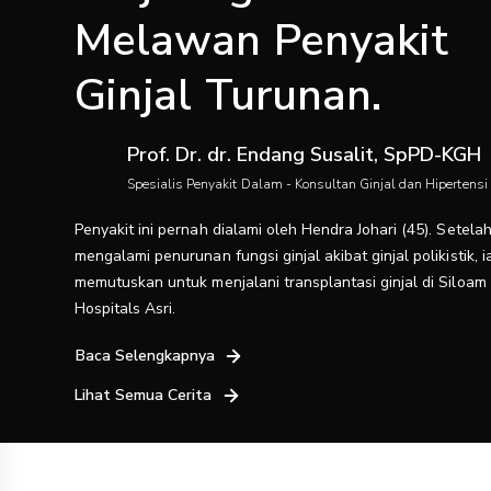
Melawan Penyakit
Ginjal Turunan.
Prof. Dr. dr. Endang Susalit, SpPD-KGH
Spesialis Penyakit Dalam - Konsultan Ginjal dan Hipertensi
Penyakit ini pernah dialami oleh Hendra Johari (45). Setela
mengalami penurunan fungsi ginjal akibat ginjal polikistik, i
memutuskan untuk menjalani transplantasi ginjal di Siloam
Hospitals Asri.
Baca Selengkapnya
Lihat Semua Cerita