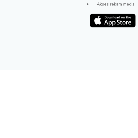
Akses rekam medis