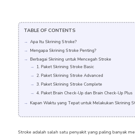
TABLE OF CONTENTS
Apa Itu Skrining Stroke?
Mengapa Skrining Stroke Penting?
Berbagai Skrining untuk Mencegah Stroke
1. Paket Skrining Stroke Basic
2. Paket Skrining Stroke Advanced
3. Paket Skrining Stroke Complete
4. Paket Brain Check-Up dan Brain Check-Up Plus
Kapan Waktu yang Tepat untuk Melakukan Skrining S
Stroke adalah salah satu penyakit yang paling banyak men