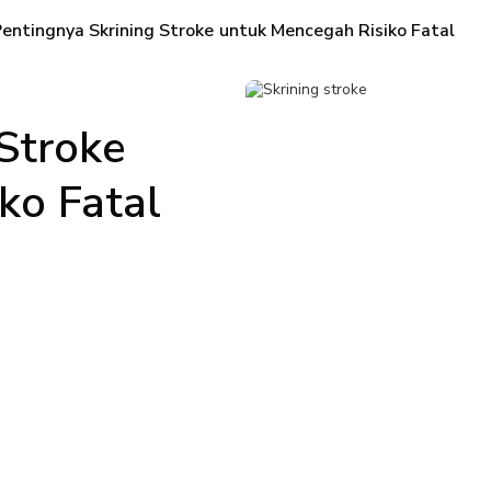
entingnya Skrining Stroke untuk Mencegah Risiko Fatal
Stroke
ko Fatal