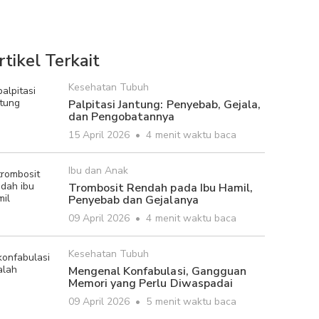
rtikel Terkait
Kesehatan Tubuh
Palpitasi Jantung: Penyebab, Gejala,
dan Pengobatannya
15 April 2026
•
4 menit waktu baca
Ibu dan Anak
Trombosit Rendah pada Ibu Hamil,
Penyebab dan Gejalanya
09 April 2026
•
4 menit waktu baca
Kesehatan Tubuh
Mengenal Konfabulasi, Gangguan
Memori yang Perlu Diwaspadai
09 April 2026
•
5 menit waktu baca