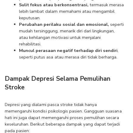
Sulit fokus atau berkonsentrasi,
 termasuk merasa 
lebih lambat dalam memahami atau mengambil 
keputusan.
Perubahan perilaku sosial dan emosional,
 seperti 
mudah tersinggung, menarik diri dari lingkungan, 
atau kehilangan motivasi untuk menjalani 
rehabilitasi.
Muncul perasaan negatif terhadap diri sendiri
, 
seperti putus asa atau merasa diri tidak berharga.
Dampak Depresi Selama Pemulihan 
Stroke
Depresi yang dialami pasca stroke tidak hanya 
memengaruhi kondisi psikologis pasien. Gangguan suasana 
hati ini juga dapat memengaruhi proses pemulihan secara 
keseluruhan. Berikut beberapa dampak yang dapat terjadi 
pada pasien: