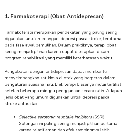
1. Farmakoterapi (Obat Antidepresan)
Farmakoterapi merupakan pendekatan yang paling sering 
digunakan untuk menangani depresi pasca stroke, terutama 
pada fase awal pemulihan. Dalam praktiknya, terapi obat 
sering menjadi pilihan karena dapat diterapkan dalam 
program rehabilitasi yang memiliki keterbatasan waktu.
Pengobatan dengan antidepresan dapat membantu 
menyeimbangkan zat kimia di otak yang berperan dalam 
pengaturan suasana hati. Efek terapi biasanya mulai terlihat 
setelah beberapa minggu penggunaan secara rutin. Adapun 
jenis obat yang umum digunakan untuk depresi pasca 
stroke antara lain:
Selective serotonin reuptake inhibitors
 (SSRI). 
Golongan ini paling sering menjadi pilihan pertama 
karena relatif aman dan efek sampingnya lebih 