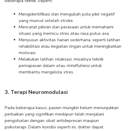
beberapa teknik, seperti:
Mengidentifikasi dan mengubah pola pikir negatif 
yang muncul setelah stroke.
Mencatat pikiran dan perasaan untuk memahami 
situasi yang memicu stres atau rasa putus asa.
Menyusun aktivitas harian sederhana, seperti latihan 
rehabilitasi atau kegiatan ringan untuk meningkatkan 
motivasi.
Melakukan latihan relaksasi, misalnya teknik 
pernapasan dalam atau 
mindfulness 
untuk 
membantu mengelola stres.
3. Terapi Neuromodulasi
Pada beberapa kasus, pasien mungkin belum menunjukkan 
perbaikan yang signifikan meskipun telah menjalani 
pengobatan dengan obat antidepresan maupun 
psikoterapi. Dalam kondisi seperti ini, dokter dapat 