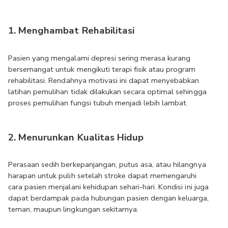
1. Menghambat Rehabilitasi
Pasien yang mengalami depresi sering merasa kurang 
bersemangat untuk mengikuti terapi fisik atau program 
rehabilitasi. Rendahnya motivasi ini dapat menyebabkan 
latihan pemulihan tidak dilakukan secara optimal sehingga 
proses pemulihan fungsi tubuh menjadi lebih lambat.
2. Menurunkan Kualitas Hidup
Perasaan sedih berkepanjangan, putus asa, atau hilangnya 
harapan untuk pulih setelah stroke dapat memengaruhi 
cara pasien menjalani kehidupan sehari-hari. Kondisi ini juga 
dapat berdampak pada hubungan pasien dengan keluarga, 
teman, maupun lingkungan sekitarnya.