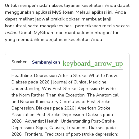
Untuk mempermudah akses layanan kesehatan, Anda dapat 
menggunakan aplikasi 
MySiloam
. Melalui aplikasi ini, Anda 
dapat melihat jadwal praktik dokter, membuat janji 
konsultasi, serta mengakses hasil pemeriksaan medis secara 
online
. Unduh MySiloam dan manfaatkan berbagai fitur 
yang memudahkan perjalanan kesehatan Anda.
Sumber
Sembunyikan
keyboard_arrow_up
Healthline. Depression After a Stroke: What to Know.
Diakses pada 2026 | Journal of Clinical Medicine.
Understanding Why Post-Stroke Depression May Be
the Norm Rather Than the Exception: The Anatomical
and Neuroinflammatory Correlates of Post-Stroke
Depression. Diakses pada 2026 | American Stroke
Association. Post-Stroke Depression. Diakses pada
2026 | Adventist Health. Understanding Post-Stroke
Depression: Signs, Causes, Treatment. Diakses pada
2026 | Frontiers. Predictors of post-stroke depression: