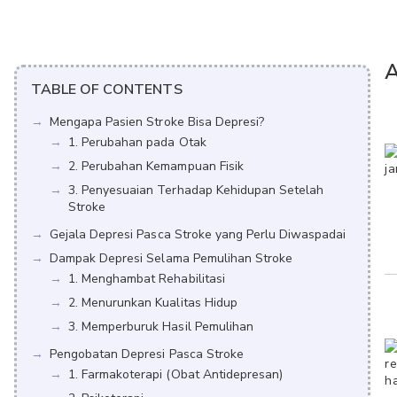
A
TABLE OF CONTENTS
Mengapa Pasien Stroke Bisa Depresi?
1. Perubahan pada Otak
2. Perubahan Kemampuan Fisik
3. Penyesuaian Terhadap Kehidupan Setelah
Stroke
Gejala Depresi Pasca Stroke yang Perlu Diwaspadai
Dampak Depresi Selama Pemulihan Stroke
1. Menghambat Rehabilitasi
2. Menurunkan Kualitas Hidup
3. Memperburuk Hasil Pemulihan
Pengobatan Depresi Pasca Stroke
1. Farmakoterapi (Obat Antidepresan)