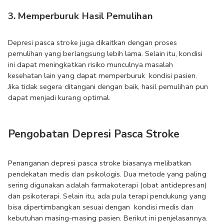
3. Memperburuk Hasil Pemulihan
Depresi pasca stroke juga dikaitkan dengan proses 
pemulihan yang berlangsung lebih lama. Selain itu, kondisi 
ini dapat meningkatkan risiko munculnya masalah 
kesehatan lain yang dapat memperburuk  kondisi pasien. 
Jika tidak segera ditangani dengan baik, hasil pemulihan pun 
dapat menjadi kurang optimal.
Pengobatan Depresi Pasca Stroke
Penanganan depresi pasca stroke biasanya melibatkan 
pendekatan medis dan psikologis. Dua metode yang paling 
sering digunakan adalah farmakoterapi (obat antidepresan) 
dan psikoterapi. Selain itu, ada pula terapi pendukung yang 
bisa dipertimbangkan sesuai dengan  kondisi medis dan 
kebutuhan masing-masing pasien. Berikut ini penjelasannya.