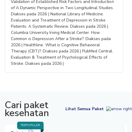
Validation of Established Risk Factors and Introduction
of A Dynamic Perspective in Two Longitudinal Studies.
Diakses pada 2026 | National Library of Medicine.
Evaluation and Treatment of Depression in Stroke
Patients: A Systematic Review. Diakses pada 2026 |
Columbia University Irving Medical Center. How
Common is Depression After a Stroke?. Diakses pada
2026 | Healthline. What is Cognitive Behavioral
Therapy (CBT)?. Diakses pada 2026 | PubMed Central.
Evaluation & Treatment of Psychological Effects of
Stroke. Diakses pada 2026 |
Cari paket
Lihat Semua Paket
kesehatan
TERPOPULER