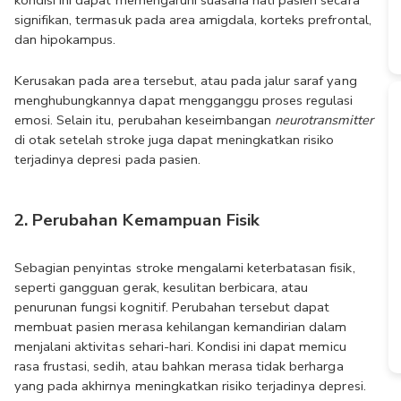
signifikan, termasuk pada area amigdala, korteks prefrontal, 
dan hipokampus.
Kerusakan pada area tersebut, atau pada jalur saraf yang 
menghubungkannya dapat mengganggu proses regulasi 
emosi. Selain itu, perubahan keseimbangan 
neurotransmitter 
di otak setelah stroke juga dapat meningkatkan risiko 
terjadinya depresi pada pasien.
2. Perubahan Kemampuan Fisik
Sebagian penyintas stroke mengalami keterbatasan fisik, 
seperti gangguan gerak, kesulitan berbicara, atau 
penurunan fungsi kognitif. Perubahan tersebut dapat 
membuat pasien merasa kehilangan kemandirian dalam 
menjalani aktivitas sehari-hari. Kondisi ini dapat memicu 
rasa frustasi, sedih, atau bahkan merasa tidak berharga 
yang pada akhirnya meningkatkan risiko terjadinya depresi.