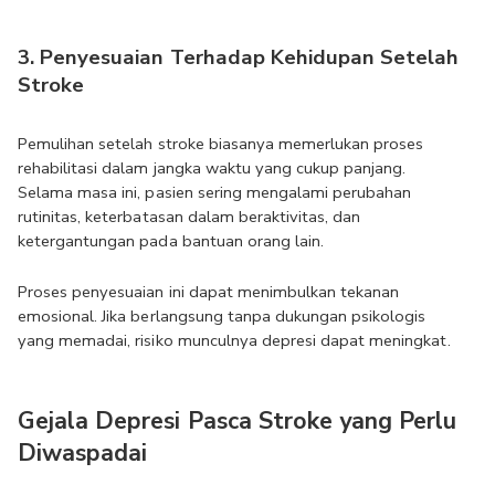
3. Penyesuaian Terhadap Kehidupan Setelah 
Stroke
Pemulihan setelah stroke biasanya memerlukan proses 
rehabilitasi dalam jangka waktu yang cukup panjang. 
Selama masa ini, pasien sering mengalami perubahan 
rutinitas, keterbatasan dalam beraktivitas, dan 
ketergantungan pada bantuan orang lain.
Proses penyesuaian ini dapat menimbulkan tekanan 
emosional. Jika berlangsung tanpa dukungan psikologis 
yang memadai, risiko munculnya depresi dapat meningkat.
Gejala Depresi Pasca Stroke yang Perlu 
Diwaspadai