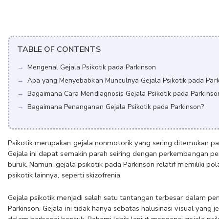
TABLE OF CONTENTS
Mengenal Gejala Psikotik pada Parkinson
Apa yang Menyebabkan Munculnya Gejala Psikotik pada Park
Bagaimana Cara Mendiagnosis Gejala Psikotik pada Parkinso
Bagaimana Penanganan Gejala Psikotik pada Parkinson?
Psikotik merupakan gejala nonmotorik yang sering ditemukan pad
Gejala ini dapat semakin parah seiring dengan perkembangan pen
buruk. Namun, gejala psikotik pada Parkinson relatif memiliki p
psikotik lainnya, seperti skizofrenia.
Gejala psikotik menjadi salah satu tantangan terbesar dalam pe
Parkinson. Gejala ini tidak hanya sebatas halusinasi visual yang j