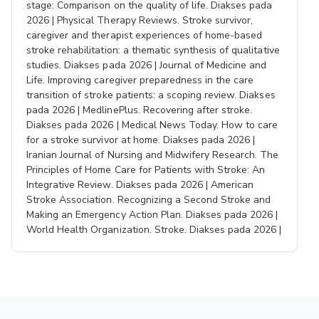
stage: Comparison on the quality of life. Diakses pada
2026 | Physical Therapy Reviews. Stroke survivor,
caregiver and therapist experiences of home-based
stroke rehabilitation: a thematic synthesis of qualitative
studies. Diakses pada 2026 | Journal of Medicine and
Life. Improving caregiver preparedness in the care
transition of stroke patients: a scoping review. Diakses
pada 2026 | MedlinePlus. Recovering after stroke.
Diakses pada 2026 | Medical News Today. How to care
for a stroke survivor at home. Diakses pada 2026 |
Iranian Journal of Nursing and Midwifery Research. The
Principles of Home Care for Patients with Stroke: An
Integrative Review. Diakses pada 2026 | American
Stroke Association. Recognizing a Second Stroke and
Making an Emergency Action Plan. Diakses pada 2026 |
World Health Organization. Stroke. Diakses pada 2026 |