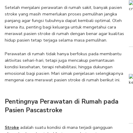
Setelah menjalani perawatan di rumah sakit, banyak pasien 
stroke yang masih memerlukan proses pemulihan jangka 
panjang agar fungsi tubuhnya dapat kembali optimal. Oleh 
karena itu, penting bagi keluarga untuk mengetahui cara 
merawat pasien stroke di rumah dengan benar agar kualitas 
hidup pasien tetap terjaga selama masa pemulihan.
Perawatan di rumah tidak hanya berfokus pada membantu 
aktivitas sehari-hari, tetapi juga mencakup pemantauan 
kondisi kesehatan, terapi rehabilitasi, hingga dukungan 
emosional bagi pasien. Mari simak penjelasan selengkapnya 
mengenai cara merawat pasien stroke di rumah berikut ini.
Pentingnya Perawatan di Rumah pada 
Pasien Pascastroke
Stroke
 adalah suatu kondisi di mana terjadi gangguan 