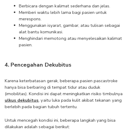
Berbicara dengan kalimat sederhana dan jelas.
Memberi waktu lebih lama bagi pasien untuk 
merespons.
Menggunakan isyarat, gambar, atau tulisan sebagai 
alat bantu komunikasi.
Menghindari memotong atau menyelesaikan kalimat 
pasien.
4. Pencegahan Dekubitus
Karena keterbatasan gerak, beberapa pasien pascastroke 
hanya bisa berbaring di tempat tidur atau duduk 
(imobilitas). Kondisi ini dapat meningkatkan risiko timbulnya 
ulkus dekubitus
, yaitu luka pada kulit akibat tekanan yang 
berlebih pada bagian tubuh tertentu. 
Untuk mencegah kondisi ini, beberapa langkah yang bisa 
dilakukan adalah sebagai berikut: