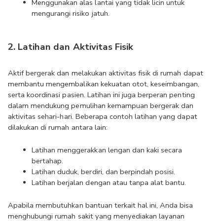
Menggunakan alas lantai yang tidak licin untuk 
mengurangi risiko jatuh.
2. Latihan dan Aktivitas Fisik
Aktif bergerak dan melakukan aktivitas fisik di rumah dapat 
membantu mengembalikan kekuatan otot, keseimbangan, 
serta koordinasi pasien. Latihan ini juga berperan penting 
dalam mendukung pemulihan kemampuan bergerak dan 
aktivitas sehari-hari. Beberapa contoh latihan yang dapat 
dilakukan di rumah antara lain:
Latihan menggerakkan lengan dan kaki secara 
bertahap.
Latihan duduk, berdiri, dan berpindah posisi.
Latihan berjalan dengan atau tanpa alat bantu.
Apabila membutuhkan bantuan terkait hal ini, Anda bisa 
menghubungi rumah sakit yang menyediakan layanan 