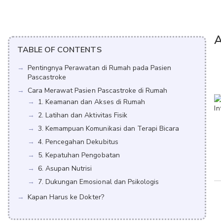
A
TABLE OF CONTENTS
Pentingnya Perawatan di Rumah pada Pasien
Pascastroke
Cara Merawat Pasien Pascastroke di Rumah
1. Keamanan dan Akses di Rumah
2. Latihan dan Aktivitas Fisik
3. Kemampuan Komunikasi dan Terapi Bicara
4. Pencegahan Dekubitus
5. Kepatuhan Pengobatan
6. Asupan Nutrisi
7. Dukungan Emosional dan Psikologis
Kapan Harus ke Dokter?