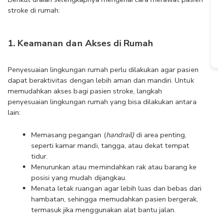
stroke di rumah:
1. Keamanan dan Akses di Rumah
Penyesuaian lingkungan rumah perlu dilakukan agar pasien 
dapat beraktivitas dengan lebih aman dan mandiri. Untuk 
memudahkan akses bagi pasien stroke, langkah 
penyesuaian lingkungan rumah yang bisa dilakukan antara 
lain:
Memasang pegangan (
handrail)
 di area penting, 
seperti kamar mandi, tangga, atau dekat tempat 
tidur.
Menurunkan atau memindahkan rak atau barang ke 
posisi yang mudah dijangkau.
Menata letak ruangan agar lebih luas dan bebas dari 
hambatan, sehingga memudahkan pasien bergerak, 
termasuk jika menggunakan alat bantu jalan.