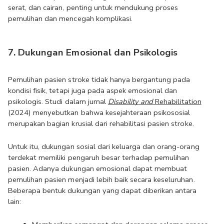
serat, dan cairan, penting untuk mendukung proses 
pemulihan dan mencegah komplikasi.
7. Dukungan Emosional dan Psikologis
Pemulihan pasien stroke tidak hanya bergantung pada 
kondisi fisik, tetapi juga pada aspek emosional dan 
psikologis. Studi dalam jurnal 
Disability and
 Rehabilitation
(2024) menyebutkan bahwa kesejahteraan psikososial 
merupakan bagian krusial dari rehabilitasi pasien stroke.
Untuk itu, dukungan sosial dari keluarga dan orang-orang 
terdekat memiliki pengaruh besar terhadap pemulihan 
pasien. Adanya dukungan emosional dapat membuat 
pemulihan pasien menjadi lebih baik secara keseluruhan. 
Beberapa bentuk dukungan yang dapat diberikan antara 
lain: