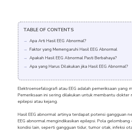
TABLE OF CONTENTS
Apa Arti Hasil EEG Abnormal?
Faktor yang Memengaruhi Hasil EEG Abnormal
Apakah Hasil EEG Abnormal Pasti Berbahaya?
Apa yang Harus Dilakukan jika Hasil EEG Abnormal?
Elektroensefalografi atau EEG adalah pemeriksaan yang ma
Pemeriksaan ini sering dilakukan untuk membantu dokter 
epilepsi atau kejang.
Hasil EEG abnormal artinya terdapat potensi gangguan neur
EEG abnormal mengindikasikan epilepsi. Pola gelombang
kondisi lain, seperti gangguan tidur, tumor otak, infeksi 