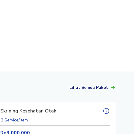
Lihat Semua Paket
Skrining Kesehatan Otak
2 Service/Item
Rp3.000.000