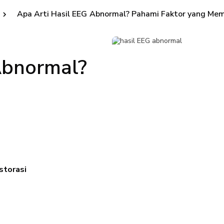
Apa Arti Hasil EEG Abnormal? Pahami Faktor yang Me
Abnormal?
storasi