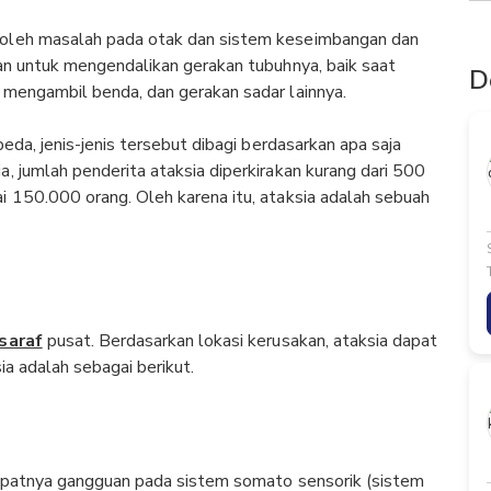
oleh masalah pada otak dan sistem keseimbangan dan
tan untuk mengendalikan gerakan tubuhnya, baik saat
D
 mengambil benda, dan gerakan sadar lainnya.
eda, jenis-jenis tersebut dibagi berdasarkan apa saja
, jumlah penderita ataksia diperkirakan kurang dari 500
i 150.000 orang. Oleh karena itu, ataksia adalah sebuah
saraf
pusat. Berdasarkan lokasi kerusakan, ataksia dapat
ia adalah sebagai berikut.
dapatnya gangguan pada sistem somato sensorik (sistem