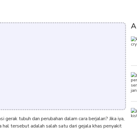
A
i gerak tubuh dan perubahan dalam cara berjalan? Jika iya,
a hal tersebut adalah salah satu dari gejala khas penyakit