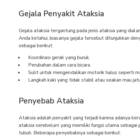
Gejala Penyakit Ataksia
Gejala ataksia tergantung pada jenis ataksia yang dia
Anda ketahui, biasanya gejala tersebut ditunjukkan den
sebagai berikut:
Koordinasi gerak yang buruk.
Perubahan dalam cara bicara.
Sulit untuk mengendalikan motorik halus seperti m
Langkah kaki yang tidak stabil atau seakan mau jat
Penyebab Ataksia
Ataksia adalah penyakit yang terjadi karena adanya ker
ataksia serebelum yang memiliki fungsi utama sebagai 
tubuh. Beberapa penyebabnya sebagai berikut: