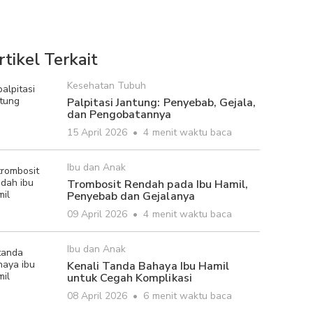
rtikel Terkait
Kesehatan Tubuh
Palpitasi Jantung: Penyebab, Gejala,
dan Pengobatannya
15 April 2026
•
4 menit waktu baca
Ibu dan Anak
Trombosit Rendah pada Ibu Hamil,
Penyebab dan Gejalanya
09 April 2026
•
4 menit waktu baca
Ibu dan Anak
Kenali Tanda Bahaya Ibu Hamil
untuk Cegah Komplikasi
08 April 2026
•
6 menit waktu baca