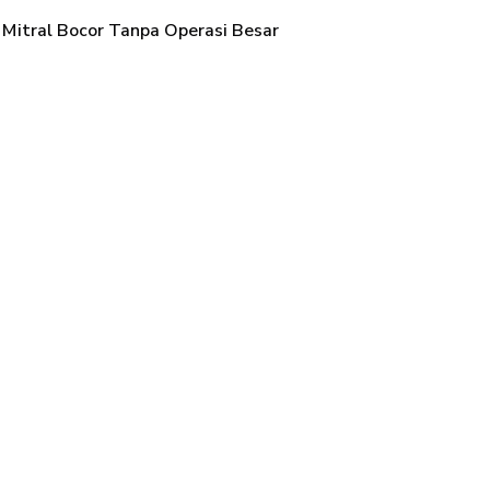
p Mitral Bocor Tanpa Operasi Besar