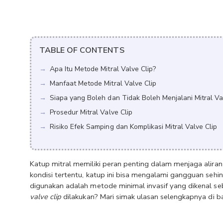
TABLE OF CONTENTS
Apa Itu Metode Mitral Valve Clip?
Manfaat Metode Mitral Valve Clip
Siapa yang Boleh dan Tidak Boleh Menjalani Mitral Va
Prosedur Mitral Valve Clip
Risiko Efek Samping dan Komplikasi Mitral Valve Clip
Katup mitral memiliki peran penting dalam menjaga aliran
kondisi tertentu, katup ini bisa mengalami gangguan sehi
digunakan adalah metode minimal invasif yang dikenal se
valve clip
 dilakukan? Mari simak ulasan selengkapnya di ba