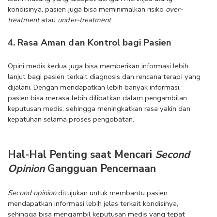
kondisinya, pasien juga bisa meminimalkan risiko 
over-
treatment
 atau 
under-treatment
.
4. Rasa Aman dan Kontrol bagi Pasien
Opini medis kedua juga bisa memberikan informasi lebih 
lanjut bagi pasien terkait diagnosis dan rencana terapi yang 
dijalani. Dengan mendapatkan lebih banyak informasi, 
pasien bisa merasa lebih dilibatkan dalam pengambilan 
keputusan medis, sehingga meningkatkan rasa yakin dan 
kepatuhan selama proses pengobatan.
Hal-Hal Penting saat Mencari 
Second 
Opinion
 Gangguan Pencernaan
Second opinion
 ditujukan untuk membantu pasien 
mendapatkan informasi lebih jelas terkait kondisinya, 
sehingga bisa mengambil keputusan medis yang tepat 