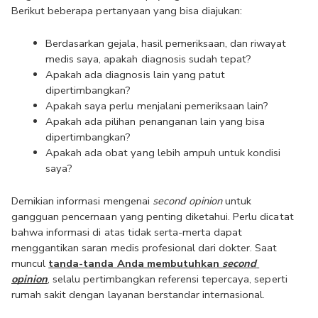
Berikut beberapa pertanyaan yang bisa diajukan:
Berdasarkan gejala, hasil pemeriksaan, dan riwayat 
medis saya, apakah diagnosis sudah tepat?
Apakah ada diagnosis lain yang patut 
dipertimbangkan?
Apakah saya perlu menjalani pemeriksaan lain?
Apakah ada pilihan penanganan lain yang bisa 
dipertimbangkan?
Apakah ada obat yang lebih ampuh untuk kondisi 
saya?
Demikian informasi mengenai 
second opinion
 untuk 
gangguan pencernaan yang penting diketahui. Perlu dicatat 
bahwa informasi di atas tidak serta-merta dapat 
menggantikan saran medis profesional dari dokter. Saat 
muncul 
tanda-tanda Anda membutuhkan 
second 
opinion
, selalu pertimbangkan referensi tepercaya, seperti 
rumah sakit dengan layanan berstandar internasional.