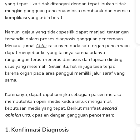
yang tepat. Jika tidak ditangani dengan tepat, bukan tidak 
mungkin gangguan pencernaan bisa memburuk dan memicu 
komplikasi yang lebih berat.
Namun, gejala yang tidak spesifik dapat menjadi tantangan 
tersendiri dalam proses diagnosis gangguan pencernaan. 
Menurut jurnal 
Cells
, rasa nyeri pada satu organ pencernaan 
dapat menyebar ke yang lainnya karena adanya 
rangsangan terus-menerus dari usus dan lapisan dinding 
usus yang melemah. Selain itu, hal ini juga bisa terjadi 
karena organ pada area panggul memiliki jalur saraf yang 
sama.
Karenanya, dapat dipahami jika sebagian pasien merasa 
membutuhkan opini medis kedua untuk mengambil 
keputusan medis yang tepat. Berikut manfaat 
second 
opinion
 untuk pasien dengan gangguan pencernaan:
1. Konfirmasi Diagnosis