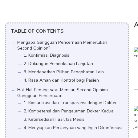
A
TABLE OF CONTENTS
Mengapa Gangguan Pencernaan Memerlukan
Second Opinion?
1. Konfirmasi Diagnosis
2. Dukungan Pemeriksaan Lanjutan
3. Mendapatkan Pilihan Pengobatan Lain
4. Rasa Aman dan Kontrol bagi Pasien
Hal-Hal Penting saat Mencari Second Opinion
Gangguan Pencernaan
1. Komunikasi dan Transparansi dengan Dokter
2. Kompetensi dan Pengalaman Dokter Kedua
3. Ketersediaan Fasilitas Medis
4. Menyiapkan Pertanyaan yang Ingin Dikonfirmasi