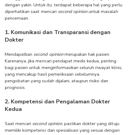
dengan yakin. Untuk itu, terdapat beberapa hal yang perlu 
diperhatikan saat mencari 
second opinion
 untuk masalah 
pencernaan. 
1. Komunikasi dan Transparansi dengan 
Dokter
Mendapatkan 
second opinion
 merupakan hak pasien. 
Karenanya, jika mencari pendapat medis kedua, penting 
bagi pasien untuk menginformasikan seluruh riwayat klinis, 
yang mencakup hasil pemeriksaan sebelumnya, 
pengobatan yang sudah dijalani, ataupun risiko dan 
prognosis.
2. Kompetensi dan Pengalaman Dokter 
Kedua
Saat mencari 
second opinion
, pastikan dokter yang dituju 
memiliki kompetensi dan spesialisasi yang sesuai dengan 