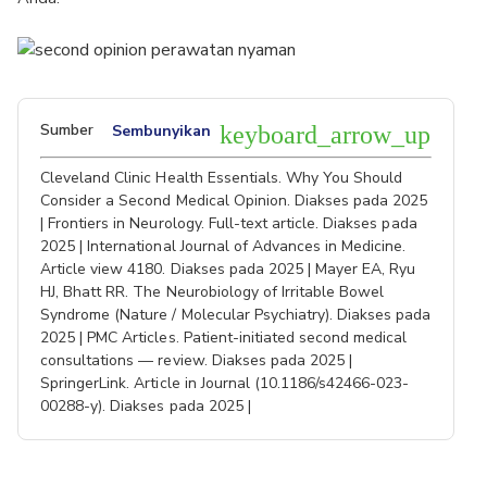
Sumber
Sembunyikan
keyboard_arrow_up
Cleveland Clinic Health Essentials. Why You Should
Consider a Second Medical Opinion. Diakses pada 2025
| Frontiers in Neurology. Full-text article. Diakses pada
2025 | International Journal of Advances in Medicine.
Article view 4180. Diakses pada 2025 | Mayer EA, Ryu
HJ, Bhatt RR. The Neurobiology of Irritable Bowel
Syndrome (Nature / Molecular Psychiatry). Diakses pada
2025 | PMC Articles. Patient-initiated second medical
consultations — review. Diakses pada 2025 |
SpringerLink. Article in Journal (10.1186/s42466-023-
00288-y). Diakses pada 2025 |