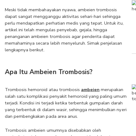
Meski tidak membahayakan nyawa, ambeien trombosis 
dapat sangat mengganggu aktivitas sehari-hari sehingga 
perlu mendapatkan perhatian medis yang tepat. Untuk itu, 
artikel ini telah mengulas penyebab, gejala, hingga 
penanganan ambeien trombosis agar penderita dapat 
memahaminya secara lebih menyeluruh. Simak penjelasan 
lengkapnya berikut.
Apa Itu Ambeien Trombosis?
Trombosis hemoroid atau trombosis 
ambeien
 merupakan 
salah satu komplikasi penyakit hemoroid yang paling umum 
terjadi. Kondisi ini terjadi ketika terbentuk gumpalan darah 
yang terbentuk di dalam wasir, sehingga menimbulkan nyeri 
dan pembengkakan pada area anus.
Trombosis ambeien umumnya disebabkan oleh 