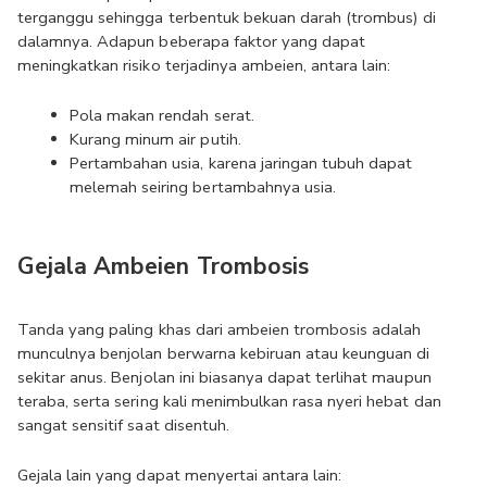
terganggu sehingga terbentuk bekuan darah (trombus) di 
dalamnya. Adapun beberapa faktor yang dapat 
meningkatkan risiko terjadinya ambeien, antara lain:
Pola makan rendah serat.
Kurang minum air putih.
Pertambahan usia, karena jaringan tubuh dapat 
melemah seiring bertambahnya usia.
Gejala Ambeien Trombosis
Tanda yang paling khas dari ambeien trombosis adalah 
munculnya benjolan berwarna kebiruan atau keunguan di 
sekitar anus. Benjolan ini biasanya dapat terlihat maupun 
teraba, serta sering kali menimbulkan rasa nyeri hebat dan 
sangat sensitif saat disentuh.
Gejala lain yang dapat menyertai antara lain: