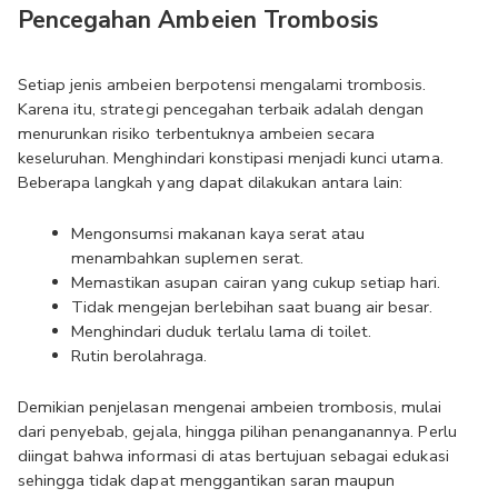
Pencegahan Ambeien Trombosis
Setiap jenis ambeien berpotensi mengalami trombosis. 
Karena itu, strategi pencegahan terbaik adalah dengan 
menurunkan risiko terbentuknya ambeien secara 
keseluruhan. Menghindari konstipasi menjadi kunci utama. 
Beberapa langkah yang dapat dilakukan antara lain:
Mengonsumsi makanan kaya serat atau 
menambahkan suplemen serat.
Memastikan asupan cairan yang cukup setiap hari.
Tidak mengejan berlebihan saat buang air besar.
Menghindari duduk terlalu lama di toilet.
Rutin berolahraga.
Demikian penjelasan mengenai ambeien trombosis, mulai 
dari penyebab, gejala, hingga pilihan penanganannya. Perlu 
diingat bahwa informasi di atas bertujuan sebagai edukasi 
sehingga tidak dapat menggantikan saran maupun 