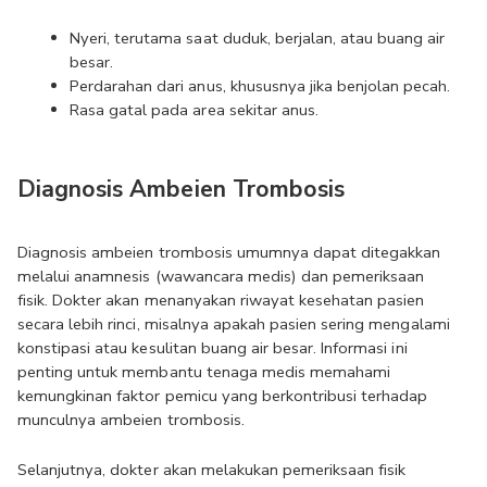
Nyeri, terutama saat duduk, berjalan, atau buang air 
besar.
Perdarahan dari anus, khususnya jika benjolan pecah.
Rasa gatal pada area sekitar anus.
Diagnosis Ambeien Trombosis
Diagnosis ambeien trombosis umumnya dapat ditegakkan 
melalui anamnesis (wawancara medis) dan pemeriksaan 
fisik. Dokter akan menanyakan riwayat kesehatan pasien 
secara lebih rinci, misalnya apakah pasien sering mengalami 
konstipasi atau kesulitan buang air besar. Informasi ini 
penting untuk membantu tenaga medis memahami 
kemungkinan faktor pemicu yang berkontribusi terhadap 
munculnya ambeien trombosis.
Selanjutnya, dokter akan melakukan pemeriksaan fisik 