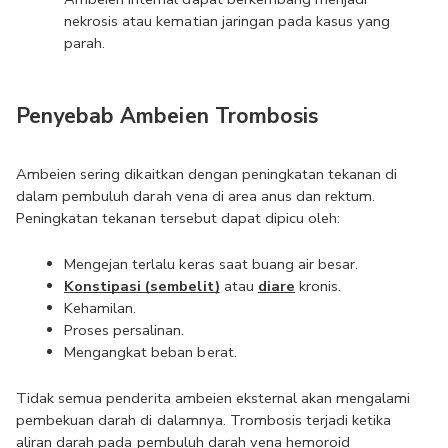
nekrosis atau kematian jaringan pada kasus yang 
parah.
Penyebab Ambeien Trombosis
Ambeien sering dikaitkan dengan peningkatan tekanan di 
dalam pembuluh darah vena di area anus dan rektum. 
Peningkatan tekanan tersebut dapat dipicu oleh:
Mengejan terlalu keras saat buang air besar.
Konstipasi (sembelit)
 atau 
diare
 kronis.
Kehamilan.
Proses persalinan.
Mengangkat beban berat.
Tidak semua penderita ambeien eksternal akan mengalami 
pembekuan darah di dalamnya. Trombosis terjadi ketika 
aliran darah pada pembuluh darah vena hemoroid 