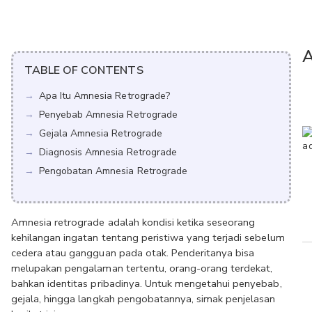
A
TABLE OF CONTENTS
Apa Itu Amnesia Retrograde?
Penyebab Amnesia Retrograde
Gejala Amnesia Retrograde
Diagnosis Amnesia Retrograde
Pengobatan Amnesia Retrograde
Amnesia retrograde adalah kondisi ketika seseorang 
kehilangan ingatan tentang peristiwa yang terjadi sebelum 
cedera atau gangguan pada otak. Penderitanya bisa 
melupakan pengalaman tertentu, orang-orang terdekat, 
bahkan identitas pribadinya. Untuk mengetahui penyebab, 
gejala, hingga langkah pengobatannya, simak penjelasan 