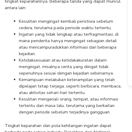
tingkat keparahannya. Beberapa tanda yang dapat muncul 
antara lain:
Kesulitan mengingat kembali peristiwa sebelum 
cedera, terutama pada periode waktu tertentu.
Ingatan yang tidak lengkap atau terfragmentasi, di 
mana penderita hanya mengingat sebagian detail 
atau mencampuradukkan informasi dari beberapa 
kejadian.
Ketidaksesuaian atau ketidakakuratan dalam 
mengingat, misalnya cerita yang diingat tidak 
sepenuhnya sesuai dengan kejadian sebenarnya.
Kemampuan melakukan keterampilan yang telah 
dipelajari tetap terjaga, seperti berbicara, membaca, 
atau aktivitas sehari-hari tertentu.
Kesulitan mengenali orang, tempat, atau informasi 
tertentu dari masa lalu, terutama yang berkaitan 
dengan periode sebelum terjadinya gangguan.
Tingkat keparahan dan pola kehilangan ingatan dapat 