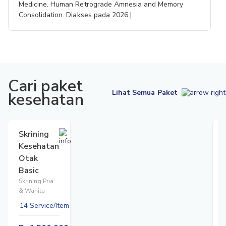
Medicine. Human Retrograde Amnesia and Memory
Consolidation. Diakses pada 2026 |
Cari paket
Lihat Semua Paket
kesehatan
Skrining
Kesehatan
Otak
Basic
Skrining Pria
& Wanita
14 Service/Item