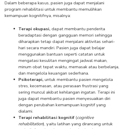
Dalam beberapa kasus, pasien juga dapat menjalani 
program rehabilitasi untuk membantu memulihkan 
kemampuan kognitifnya, misalnya: 
Terapi okupasi,
 dapat membantu penderita 
beradaptasi dengan gangguan memori sehingga 
diharapkan tetap dapat menjalani aktivitas sehari-
hari secara mandiri. Pasien juga dapat belajar 
menggunakan bantuan seperti catatan untuk 
mengatasi kesulitan mengingat jadwal makan, 
minum obat tepat waktu, memasak atau berbelanja, 
dan mengelola keuangan sederhana.  
Psikoterapi,
 untuk membantu pasien mengelola 
stres, kecemasan, atau perasaan frustrasi yang 
sering muncul akibat kehilangan ingatan. Terapi ini 
juga dapat membantu pasien menyesuaikan diri 
dengan perubahan kemampuan kognitif yang 
dialami.
Terapi rehabilitasi kognitif
 (
cognitive 
rehabilitation
), yaitu latihan yang dirancang untuk 