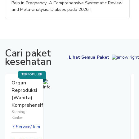
Pain in Pregnancy: A Comprehensive Systematic Review
and Meta-analysis. Diakses pada 2026 |
Cari paket
Lihat Semua Paket
kesehatan
TERPOPULER
Organ
Reproduksi
(Wanita)
Komprehensif
Skrining
Kanker
7 Service/Item