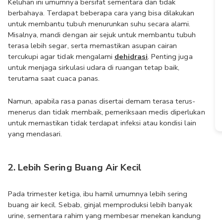
Keluhan ini umumnya bersifat sementara dan tidak 
berbahaya. Terdapat beberapa cara yang bisa dilakukan 
untuk membantu tubuh menurunkan suhu secara alami. 
Misalnya, mandi dengan air sejuk untuk membantu tubuh 
terasa lebih segar, serta memastikan asupan cairan 
tercukupi agar tidak mengalami 
dehidrasi
. Penting juga 
untuk menjaga sirkulasi udara di ruangan tetap baik, 
terutama saat cuaca panas.
Namun, apabila rasa panas disertai demam terasa terus-
menerus dan tidak membaik, pemeriksaan medis diperlukan 
untuk memastikan tidak terdapat infeksi atau kondisi lain 
yang mendasari.
2. Lebih Sering Buang Air Kecil
Pada trimester ketiga, ibu hamil umumnya lebih sering 
buang air kecil. Sebab, ginjal memproduksi lebih banyak 
urine, sementara rahim yang membesar menekan kandung 