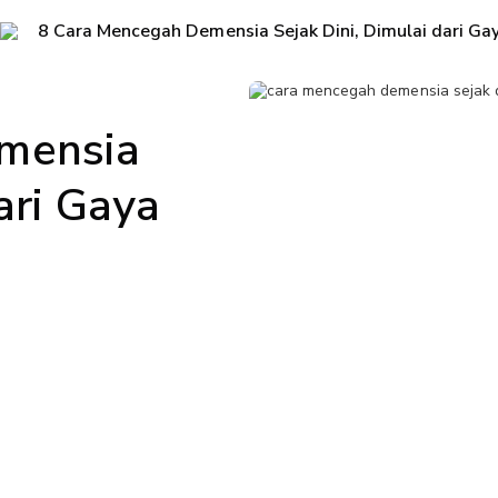
8 Cara Mencegah Demensia Sejak Dini, Dimulai dari Ga
mensia
ari Gaya