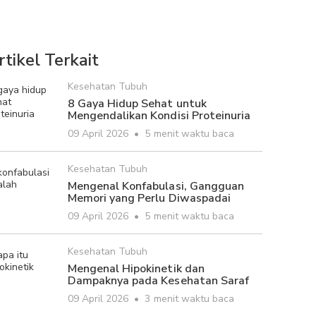
rtikel Terkait
Kesehatan Tubuh
8 Gaya Hidup Sehat untuk
Mengendalikan Kondisi Proteinuria
09 April 2026
•
5 menit waktu baca
Kesehatan Tubuh
Mengenal Konfabulasi, Gangguan
Memori yang Perlu Diwaspadai
09 April 2026
•
5 menit waktu baca
Kesehatan Tubuh
Mengenal Hipokinetik dan
Dampaknya pada Kesehatan Saraf
09 April 2026
•
3 menit waktu baca