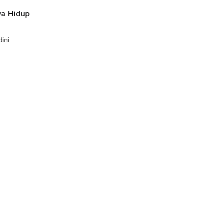
ya Hidup