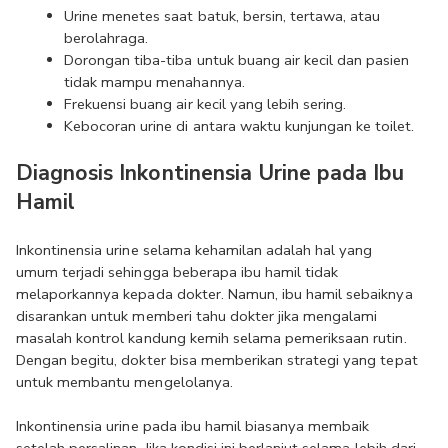
Urine menetes saat batuk, bersin, tertawa, atau 
berolahraga. 
Dorongan tiba-tiba untuk buang air kecil dan pasien 
tidak mampu menahannya.
Frekuensi buang air kecil yang lebih sering.
Kebocoran urine di antara waktu kunjungan ke toilet.
Diagnosis Inkontinensia Urine pada Ibu 
Hamil
Inkontinensia urine selama kehamilan adalah hal yang 
umum terjadi sehingga beberapa ibu hamil tidak 
melaporkannya kepada dokter. Namun, ibu hamil sebaiknya 
disarankan untuk memberi tahu dokter jika mengalami 
masalah kontrol kandung kemih selama pemeriksaan rutin. 
Dengan begitu, dokter bisa memberikan strategi yang tepat 
untuk membantu mengelolanya.
Inkontinensia urine pada ibu hamil biasanya membaik 