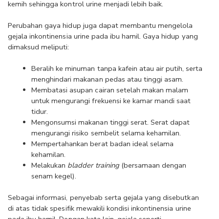
kemih sehingga kontrol urine menjadi lebih baik.
Perubahan gaya hidup juga dapat membantu mengelola 
gejala inkontinensia urine pada ibu hamil. Gaya hidup yang 
dimaksud meliputi:
Beralih ke minuman tanpa kafein atau air putih, serta 
menghindari makanan pedas atau tinggi asam.
Membatasi asupan cairan setelah makan malam 
untuk mengurangi frekuensi ke kamar mandi saat 
tidur.
Mengonsumsi makanan tinggi serat. Serat dapat 
mengurangi risiko sembelit selama kehamilan.
Mempertahankan berat badan ideal selama 
kehamilan.
Melakukan 
bladder training
 (bersamaan dengan 
senam kegel).
Sebagai informasi, penyebab serta gejala yang disebutkan 
di atas tidak spesifik mewakili kondisi inkontinensia urine 