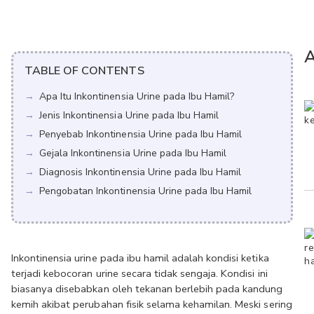
A
TABLE OF CONTENTS
Apa Itu Inkontinensia Urine pada Ibu Hamil?
Jenis Inkontinensia Urine pada Ibu Hamil
Penyebab Inkontinensia Urine pada Ibu Hamil
Gejala Inkontinensia Urine pada Ibu Hamil
Diagnosis Inkontinensia Urine pada Ibu Hamil
Pengobatan Inkontinensia Urine pada Ibu Hamil
Inkontinensia urine pada ibu hamil adalah kondisi ketika 
terjadi kebocoran urine secara tidak sengaja. Kondisi ini 
biasanya disebabkan oleh tekanan berlebih pada kandung 
kemih akibat perubahan fisik selama kehamilan. Meski sering 