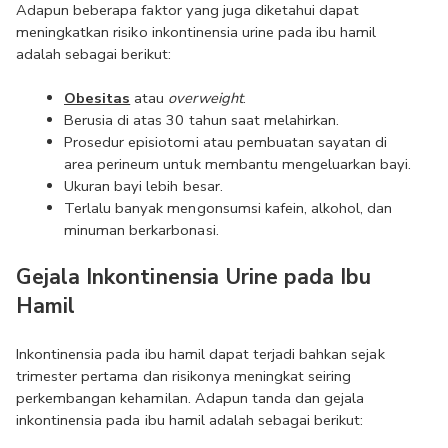
Adapun beberapa faktor yang juga diketahui dapat 
meningkatkan risiko inkontinensia urine pada ibu hamil 
adalah sebagai berikut:
Obesitas
 atau 
overweight
.
Berusia di atas 30 tahun saat melahirkan.
Prosedur episiotomi atau pembuatan sayatan di 
area perineum untuk membantu mengeluarkan bayi.
Ukuran bayi lebih besar.
Terlalu banyak mengonsumsi kafein, alkohol, dan 
minuman berkarbonasi.
Gejala Inkontinensia Urine pada Ibu 
Hamil
Inkontinensia pada ibu hamil dapat terjadi bahkan sejak 
trimester pertama dan risikonya meningkat seiring 
perkembangan kehamilan. Adapun tanda dan gejala 
inkontinensia pada ibu hamil adalah sebagai berikut: