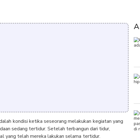
A
dalah kondisi ketika seseorang melakukan kegiatan yang
daan sedang tertidur. Setelah terbangun dari tidur,
al yang telah mereka lakukan selama tertidur.