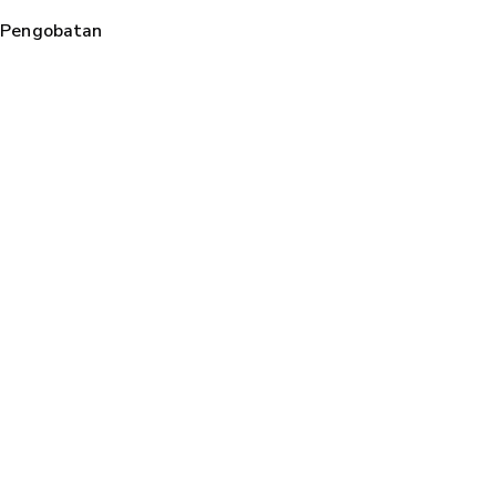
n Pengobatan