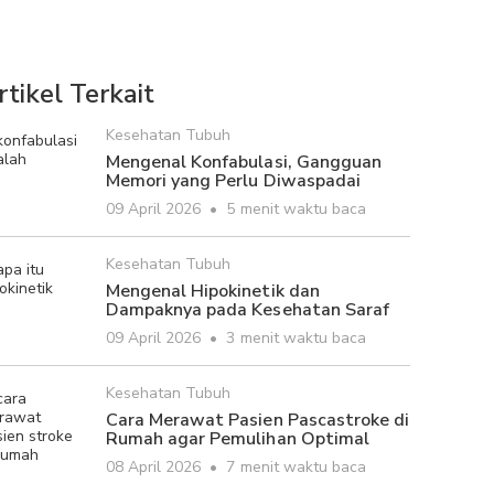
rtikel Terkait
Kesehatan Tubuh
Mengenal Konfabulasi, Gangguan
Memori yang Perlu Diwaspadai
09 April 2026
•
5 menit waktu baca
Kesehatan Tubuh
Mengenal Hipokinetik dan
Dampaknya pada Kesehatan Saraf
09 April 2026
•
3 menit waktu baca
Kesehatan Tubuh
Cara Merawat Pasien Pascastroke di
Rumah agar Pemulihan Optimal
08 April 2026
•
7 menit waktu baca