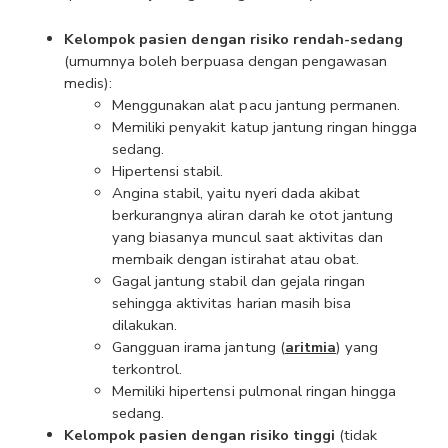
Kelompok pasien dengan risiko rendah-sedang
(umumnya boleh berpuasa dengan pengawasan 
medis):
Menggunakan alat pacu jantung permanen.
Memiliki penyakit katup jantung ringan hingga 
sedang.
Hipertensi stabil.
Angina stabil, yaitu nyeri dada akibat 
berkurangnya aliran darah ke otot jantung 
yang biasanya muncul saat aktivitas dan 
membaik dengan istirahat atau obat.
Gagal jantung stabil dan gejala ringan 
sehingga aktivitas harian masih bisa 
dilakukan.
Gangguan irama jantung (
aritmia
) yang 
terkontrol.
Memiliki hipertensi pulmonal ringan hingga 
sedang.
Kelompok pasien dengan risiko tinggi 
(tidak 