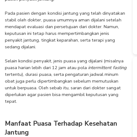
Pada pasien dengan kondisi jantung yang telah dinyatakan 
stabil oleh dokter, puasa umumnya aman dijalani setelah 
mendapat evaluasi dan persetujuan dari dokter. Namun, 
keputusan ini tetap harus mempertimbangkan jenis 
penyakit jantung, tingkat keparahan, serta terapi yang 
sedang dijalani.
Selain kondisi penyakit, jenis puasa yang dijalani (misalnya 
puasa harian lebih dari 12 jam atau pola 
intermittent fasting
tertentu), durasi puasa, serta pengaturan jadwal minum 
obat juga perlu dipertimbangkan sebelum memutuskan 
untuk berpuasa. Oleh sebab itu, saran dari dokter sangat 
diperlukan agar pasien bisa mengambil keputusan yang 
tepat. 
Manfaat Puasa Terhadap Kesehatan 
Jantung