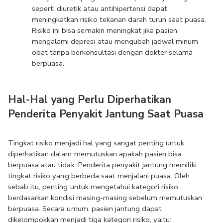
seperti diuretik atau antihipertensi dapat 
meningkatkan risiko tekanan darah turun saat puasa. 
Risiko ini bisa semakin meningkat jika pasien 
mengalami depresi atau mengubah jadwal minum 
obat tanpa berkonsultasi dengan dokter selama 
berpuasa.
Hal-Hal yang Perlu Diperhatikan 
Penderita Penyakit Jantung Saat Puasa
Tingkat risiko menjadi hal yang sangat penting untuk 
diperhatikan dalam memutuskan apakah pasien bisa 
berpuasa atau tidak. Penderita penyakit jantung memiliki 
tingkat risiko yang berbeda saat menjalani puasa. Oleh 
sebab itu, penting untuk mengetahui kategori risiko 
berdasarkan kondisi masing-masing sebelum memutuskan 
berpuasa. Secara umum, pasien jantung dapat 
dikelompokkan menjadi tiga kategori risiko, yaitu: