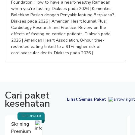
Foundation. How to have a heart-healthy Ramadan
when you’re fasting. Diakses pada 2026 | Kemenkes.
Bolehkan Pasien dengan Penyakit Jantung Berpuasa?.
Diakses pada 2026 | American Heart Journal Plus:
Cardiology Research and Practice. Review on the
effects of fasting on cardiac patients. Diakses pada
2026 | American Heart Association. 8-hour time-
restricted eating linked to a 91% higher risk of
cardiovascular death. Diakses pada 2026 |
Cari paket
Lihat Semua Paket
kesehatan
TERPOPULER
Skrining
Premium