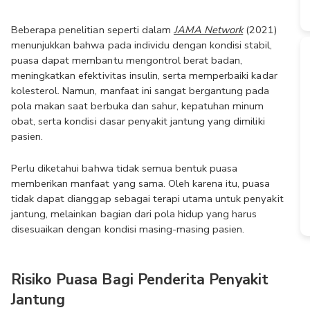
Beberapa penelitian seperti dalam 
JAMA Network
 (2021) 
menunjukkan bahwa pada individu dengan kondisi stabil, 
puasa dapat membantu mengontrol berat badan, 
meningkatkan efektivitas insulin, serta memperbaiki kadar 
kolesterol. Namun, manfaat ini sangat bergantung pada 
pola makan saat berbuka dan sahur, kepatuhan minum 
obat, serta kondisi dasar penyakit jantung yang dimiliki 
pasien.
Perlu diketahui bahwa tidak semua bentuk puasa 
memberikan manfaat yang sama. Oleh karena itu, puasa 
tidak dapat dianggap sebagai terapi utama untuk penyakit 
jantung, melainkan bagian dari pola hidup yang harus 
disesuaikan dengan kondisi masing-masing pasien.
Risiko Puasa Bagi Penderita Penyakit 
Jantung