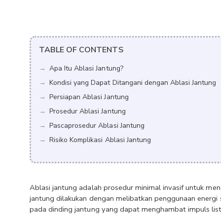
TABLE OF CONTENTS
Apa Itu Ablasi Jantung?
Kondisi yang Dapat Ditangani dengan Ablasi Jantung
Persiapan Ablasi Jantung
Prosedur Ablasi Jantung
Pascaprosedur Ablasi Jantung
Risiko Komplikasi Ablasi Jantung
Ablasi jantung adalah prosedur minimal invasif untuk mena
jantung dilakukan dengan melibatkan penggunaan energi s
pada dinding jantung yang dapat menghambat impuls list