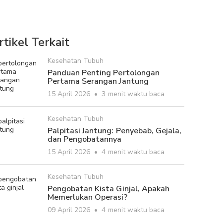
rtikel Terkait
Kesehatan Tubuh
Panduan Penting Pertolongan
Pertama Serangan Jantung
15 April 2026
•
3 menit waktu baca
Kesehatan Tubuh
Palpitasi Jantung: Penyebab, Gejala,
dan Pengobatannya
15 April 2026
•
4 menit waktu baca
Kesehatan Tubuh
Pengobatan Kista Ginjal, Apakah
Memerlukan Operasi?
09 April 2026
•
4 menit waktu baca