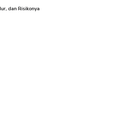
dur, dan Risikonya