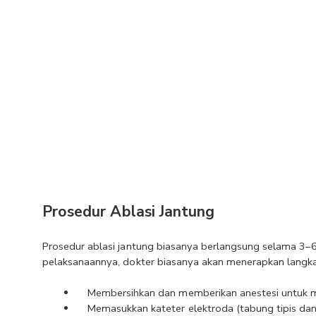
Prosedur Ablasi Jantung
Prosedur ablasi jantung biasanya berlangsung selama 3–6 
pelaksanaannya, dokter biasanya akan menerapkan langka
Membersihkan dan memberikan anestesi untuk me
Memasukkan kateter elektroda (tabung tipis dan 