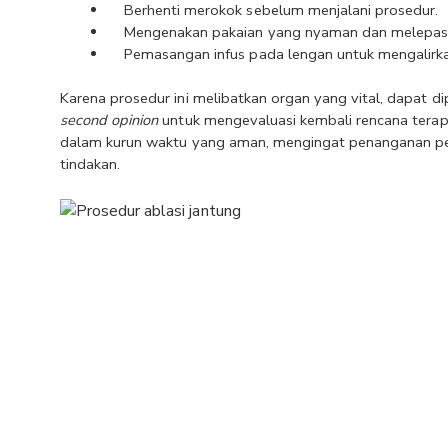
Berhenti merokok sebelum menjalani prosedur.
Mengenakan pakaian yang nyaman dan melepaska
Pemasangan infus pada lengan untuk mengalirkan
second opinion
 untuk mengevaluasi kembali rencana terap
dalam kurun waktu yang aman, mengingat penanganan pen
tindakan.