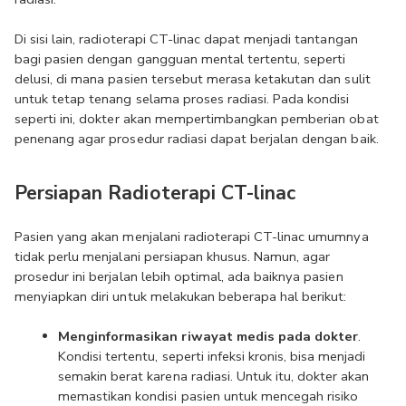
Di sisi lain, radioterapi CT-linac dapat menjadi tantangan 
bagi pasien dengan gangguan mental tertentu, seperti 
delusi, di mana pasien tersebut merasa ketakutan dan sulit 
untuk tetap tenang selama proses radiasi. Pada kondisi 
seperti ini, dokter akan mempertimbangkan pemberian obat 
penenang agar prosedur radiasi dapat berjalan dengan baik.
Persiapan Radioterapi CT-linac
Pasien yang akan menjalani radioterapi CT-linac umumnya 
tidak perlu menjalani persiapan khusus. Namun, agar 
prosedur ini berjalan lebih optimal, ada baiknya pasien 
menyiapkan diri untuk melakukan beberapa hal berikut:
Menginformasikan riwayat medis pada dokter
. 
Kondisi tertentu, seperti infeksi kronis, bisa menjadi 
semakin berat karena radiasi. Untuk itu, dokter akan 
memastikan kondisi pasien untuk mencegah risiko 