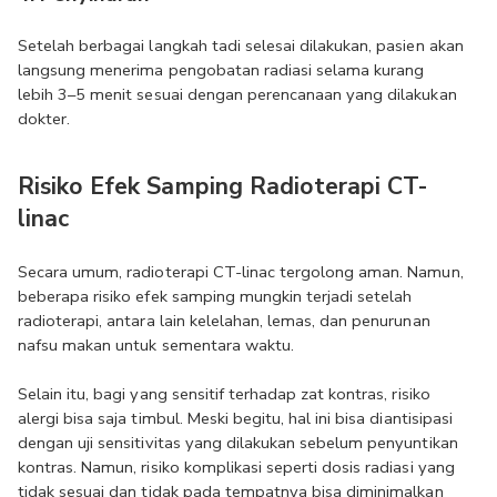
Setelah berbagai langkah tadi selesai dilakukan, pasien akan 
langsung menerima pengobatan radiasi selama kurang 
lebih 3–5 menit sesuai dengan perencanaan yang dilakukan 
dokter. 
Risiko Efek Samping Radioterapi CT-
linac
Secara umum, radioterapi CT-linac tergolong aman. Namun, 
beberapa risiko efek samping mungkin terjadi setelah 
radioterapi, antara lain kelelahan, lemas, dan penurunan 
nafsu makan untuk sementara waktu.
Selain itu, bagi yang sensitif terhadap zat kontras, risiko 
alergi bisa saja timbul. Meski begitu, hal ini bisa diantisipasi 
dengan uji sensitivitas yang dilakukan sebelum penyuntikan 
kontras. Namun, risiko komplikasi seperti dosis radiasi yang 
tidak sesuai dan tidak pada tempatnya bisa diminimalkan 