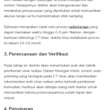
sistem. Selanjutnya, dokter akan mengevaluasi dan 
melakukan penyesuaian yang diperlukan untuk memastikan 
akurasi terapi serta meminimalkan efek samping.
Delineasi merupakan salah satu proses 
radioterapi 
yang 
dapat memakan waktu hingga 2–5 jam. Namun, dengan 
bantuan teknologi CT-linac, dokter bisa melakukan proses 
ini dalam 10–15 menit. 
3. Perencanaan dan Verifikasi
Pada tahap ini, dokter akan menentukan arah dan teknik 
pemberian sinar radiasi. Dalam hitungan menit, sistem 
auto-
planning
 yang terdapat pada CT-linac akan memberikan 
rekomendasi arah sinar radiasi serta metode pemberian. 
Kemudian, hasilnya akan ditinjau ulang oleh dokter untuk 
memastikan bahwa perencanaannya sudah tepat dan 
sesuai.
4. Penyinaran