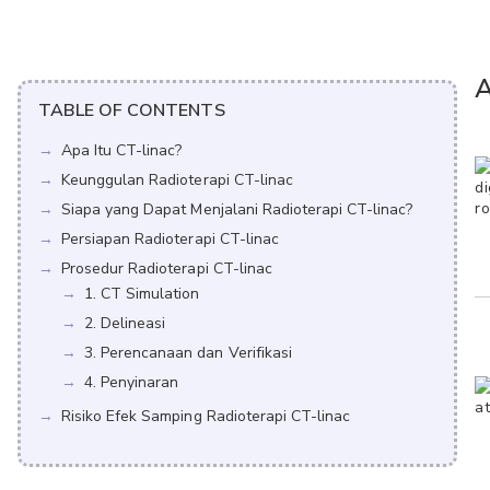
A
TABLE OF CONTENTS
Apa Itu CT-linac?
Keunggulan Radioterapi CT-linac
Siapa yang Dapat Menjalani Radioterapi CT-linac?
Persiapan Radioterapi CT-linac
Prosedur Radioterapi CT-linac
1. CT Simulation
2. Delineasi
3. Perencanaan dan Verifikasi
4. Penyinaran
Risiko Efek Samping Radioterapi CT-linac