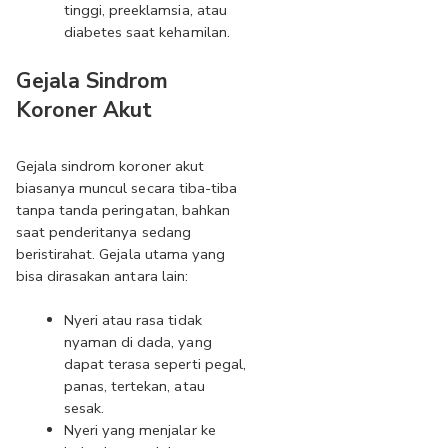
tinggi, preeklamsia, atau 
diabetes saat kehamilan.
Gejala Sindrom 
Koroner Akut
Gejala sindrom koroner akut 
biasanya muncul secara tiba-tiba 
tanpa tanda peringatan, bahkan 
saat penderitanya sedang 
beristirahat. Gejala utama yang 
bisa dirasakan antara lain:
Nyeri atau rasa tidak 
nyaman di dada, yang 
dapat terasa seperti pegal, 
panas, tertekan, atau 
sesak.
Nyeri yang menjalar ke 