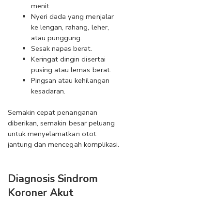
menit.
Nyeri dada yang menjalar 
ke lengan, rahang, leher, 
atau punggung.
Sesak napas berat.
Keringat dingin disertai 
pusing atau lemas berat.
Pingsan atau kehilangan 
kesadaran.
Semakin cepat penanganan 
diberikan, semakin besar peluang 
untuk menyelamatkan otot 
jantung dan mencegah komplikasi.
Diagnosis Sindrom 
Koroner Akut