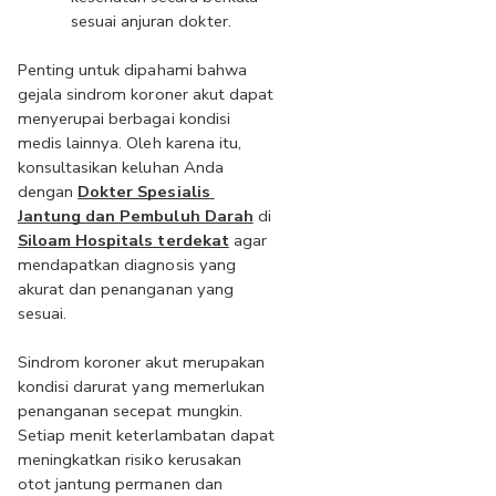
sesuai anjuran dokter.
Penting untuk dipahami bahwa 
gejala sindrom koroner akut dapat 
menyerupai berbagai kondisi 
medis lainnya. Oleh karena itu, 
konsultasikan keluhan Anda 
dengan 
Dokter Spesialis 
Jantung dan Pembuluh Darah
 di 
Siloam Hospitals terdekat
 agar 
mendapatkan diagnosis yang 
akurat dan penanganan yang 
sesuai.
Sindrom koroner akut merupakan 
kondisi darurat yang memerlukan 
penanganan secepat mungkin. 
Setiap menit keterlambatan dapat 
meningkatkan risiko kerusakan 
otot jantung permanen dan 