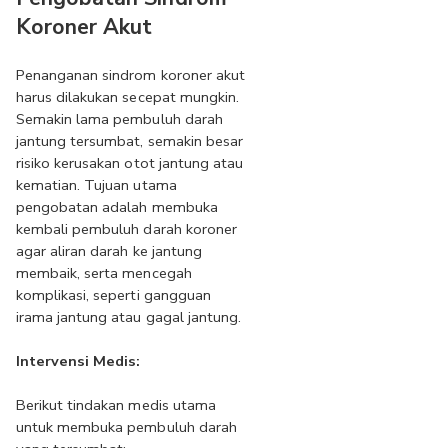
Koroner Akut
Penanganan sindrom koroner akut 
harus dilakukan secepat mungkin. 
Semakin lama pembuluh darah 
jantung tersumbat, semakin besar 
risiko kerusakan otot jantung atau 
kematian. Tujuan utama 
pengobatan adalah membuka 
kembali pembuluh darah koroner 
agar aliran darah ke jantung 
membaik, serta mencegah 
komplikasi, seperti gangguan 
irama jantung atau gagal jantung.
Intervensi Medis:
Berikut tindakan medis utama 
untuk membuka pembuluh darah 