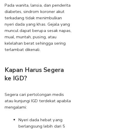
Pada wanita, lansia, dan penderita 
diabetes, sindrom koroner akut 
terkadang tidak menimbulkan 
nyeri dada yang khas. Gejala yang 
muncul dapat berupa sesak napas, 
mual, muntah, pusing, atau 
kelelahan berat sehingga sering 
terlambat dikenali.
Kapan Harus Segera 
ke IGD?
Segera cari pertolongan medis 
atau kunjungi IGD terdekat apabila 
mengalami:
Nyeri dada hebat yang 
berlangsung lebih dari 5 