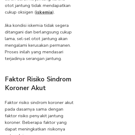
otot jantung tidak mendapatkan 
cukup oksigen (
iskemia
).
Jika kondisi iskemia tidak segera 
ditangani dan berlangsung cukup 
lama, sel-sel otot jantung akan 
mengalami kerusakan permanen. 
Proses inilah yang mendasari 
terjadinya serangan jantung.
Faktor Risiko Sindrom 
Koroner Akut
Faktor risiko sindrom koroner akut 
pada dasarnya sama dengan 
faktor risiko penyakit jantung 
koroner. Beberapa faktor yang 
dapat meningkatkan risikonya 